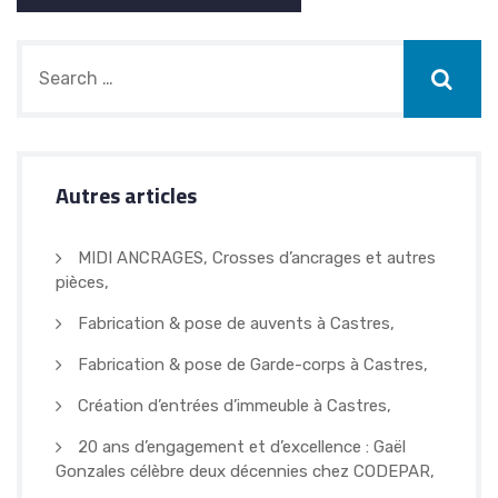
Autres articles
MIDI ANCRAGES, Crosses d’ancrages et autres
pièces,
Fabrication & pose de auvents à Castres,
Fabrication & pose de Garde-corps à Castres,
Création d’entrées d’immeuble à Castres,
20 ans d’engagement et d’excellence : Gaël
Gonzales célèbre deux décennies chez CODEPAR,