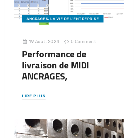
ANCRAGES
,
LA VIE DE L'ENTREPRISE
19 Août, 2024
0
Comment
Performance de
livraison de MIDI
ANCRAGES,
LIRE PLUS