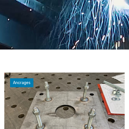
Ancrages