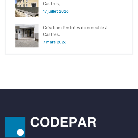
Castres,
17 juillet 2026
Création d’entrées d’immeuble à
Castres,
7 mars 2026