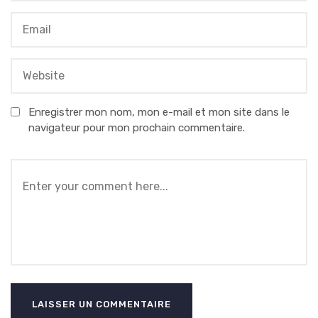
Enregistrer mon nom, mon e-mail et mon site dans le
navigateur pour mon prochain commentaire.