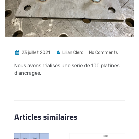
23 juillet 2021
Lilian Clerc
No Comments
Nous avons réalisés une série de 100 platines
d’ancrages.
Articles similaires