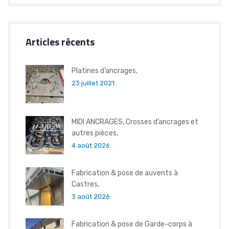
Articles récents
Platines d’ancrages,
23 juillet 2021
MIDI ANCRAGES, Crosses d’ancrages et
autres pièces,
4 août 2026
Fabrication & pose de auvents à
Castres,
3 août 2026
Fabrication & pose de Garde-corps à