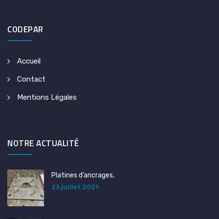
CODEPAR
Accueil
Contact
Mentions Légales
NOTRE ACTUALITÉ
Platines d’ancrages,
23 juillet 2021