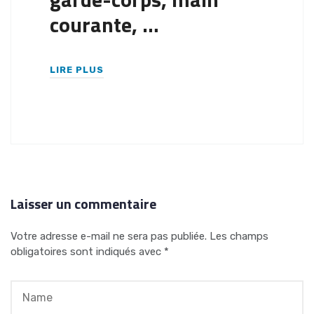
courante, …
LIRE PLUS
Laisser un commentaire
Votre adresse e-mail ne sera pas publiée.
Les champs
obligatoires sont indiqués avec
*