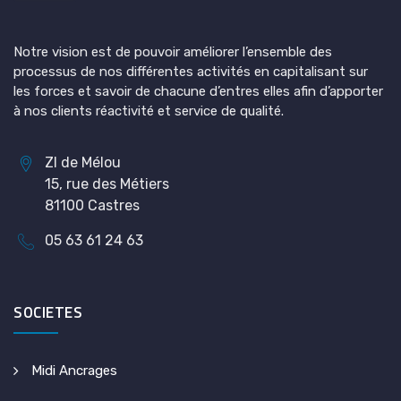
Notre vision est de pouvoir améliorer l’ensemble des
processus de nos différentes activités en capitalisant sur
les forces et savoir de chacune d’entres elles afin d’apporter
à nos clients réactivité et service de qualité.
ZI de Mélou
15, rue des Métiers
81100 Castres
05 63 61 24 63
SOCIETES
Midi Ancrages