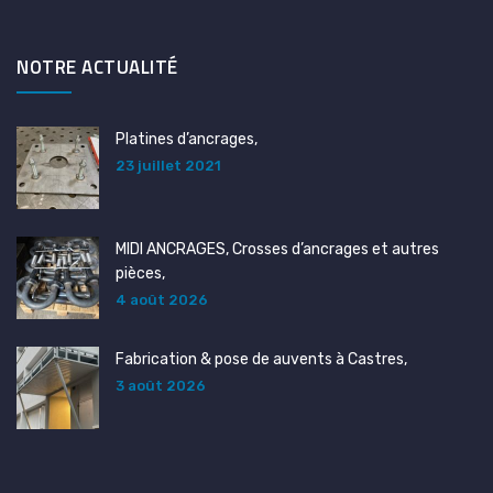
NOTRE ACTUALITÉ
Platines d’ancrages,
23 juillet 2021
MIDI ANCRAGES, Crosses d’ancrages et autres
pièces,
4 août 2026
Fabrication & pose de auvents à Castres,
3 août 2026