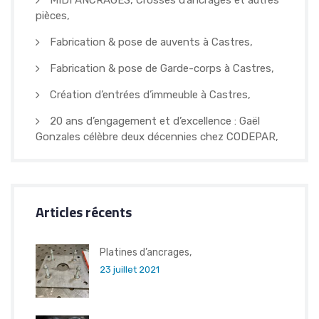
MIDI ANCRAGES, Crosses d’ancrages et autres
pièces,
Fabrication & pose de auvents à Castres,
Fabrication & pose de Garde-corps à Castres,
Création d’entrées d’immeuble à Castres,
20 ans d’engagement et d’excellence : Gaël
Gonzales célèbre deux décennies chez CODEPAR,
Articles récents
Platines d’ancrages,
23 juillet 2021