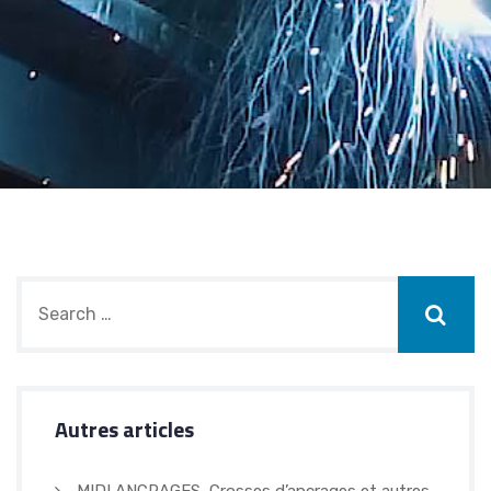
Autres articles