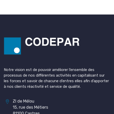
Notre vision est de pouvoir améliorer l’ensemble des
processus de nos différentes activités en capitalisant sur
les forces et savoir de chacune d’entres elles afin d’apporter
à nos clients réactivité et service de qualité.
ZI de Mélou
15, rue des Métiers
81100 Castres