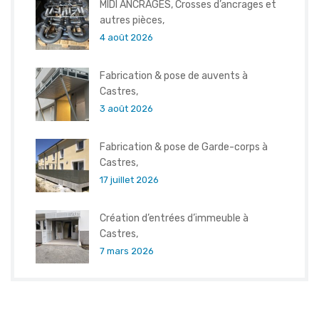
MIDI ANCRAGES, Crosses d’ancrages et
autres pièces,
4 août 2026
Fabrication & pose de auvents à
Castres,
3 août 2026
Fabrication & pose de Garde-corps à
Castres,
17 juillet 2026
Création d’entrées d’immeuble à
Castres,
7 mars 2026