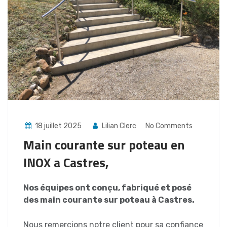
18 juillet 2025
Lilian Clerc
No Comments
Main courante sur poteau en
INOX a Castres,
Nos équipes ont conçu, fabriqué et posé
des main courante sur poteau à Castres.
Nous remercions notre client pour sa confiance