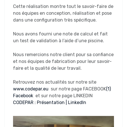
Cette réalisation montre tout le savoir-faire de
nos équipes en conception, réalisation et pose
dans une configuration très spécifique.
Nous avons fourni une note de calcul et fait
un test de validation à l’aide d’une piscine.
Nous remercions notre client pour sa confiance
et nos équipes de fabrication pour leur savoir-
faire et la qualité de leur travail.
Retrouvez nos actualités sur notre site
www.codepar.eu
sur notre page FACEBOOK
(1)
Facebook
et sur notre page LINKEDIN
CODEPAR : Présentation | LinkedIn