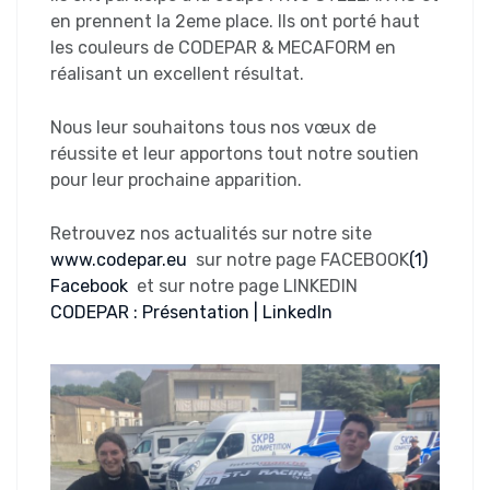
en prennent la 2eme place. Ils ont porté haut
les couleurs de CODEPAR & MECAFORM en
réalisant un excellent résultat.
Nous leur souhaitons tous nos vœux de
réussite et leur apportons tout notre soutien
pour leur prochaine apparition.
Retrouvez nos actualités sur notre site
www.codepar.eu
sur notre page FACEBOOK
(1)
Facebook
et sur notre page LINKEDIN
CODEPAR : Présentation | LinkedIn