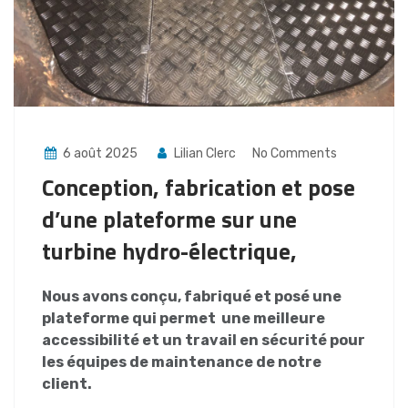
6 août 2025
Lilian Clerc
No Comments
Conception, fabrication et pose
d’une plateforme sur une
turbine hydro-électrique,
Nous avons conçu, fabriqué et posé une
plateforme qui permet une meilleure
accessibilité et un travail en sécurité pour
les équipes de maintenance de notre
client.