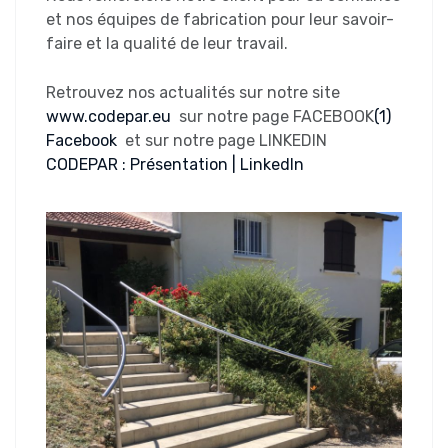
et nos équipes de fabrication pour leur savoir-
faire et la qualité de leur travail.
Retrouvez nos actualités sur notre site
www.codepar.eu
sur notre page FACEBOOK
(1)
Facebook
et sur notre page LINKEDIN
CODEPAR : Présentation | LinkedIn