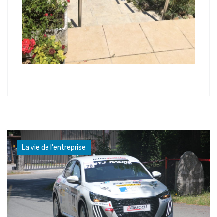
La vie de l'entreprise