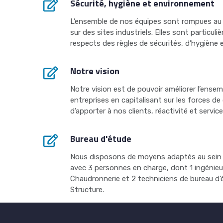
Sécurité, hygiène et environnement
L’ensemble de nos équipes sont rompues au t
sur des sites industriels. Elles sont particul
respects des règles de sécurités, d’hygiène 
Notre vision
Notre vision est de pouvoir améliorer l’ense
entreprises en capitalisant sur les forces de 
d’apporter à nos clients, réactivité et service
Bureau d'étude
Nous disposons de moyens adaptés au sein 
avec 3 personnes en charge, dont 1 ingénie
Chaudronnerie et 2 techniciens de bureau d’é
Structure.