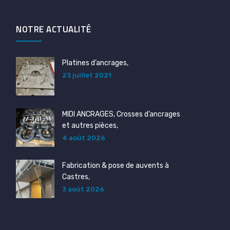
NOTRE ACTUALITÉ
Platines d’ancrages,
23 juillet 2021
MIDI ANCRAGES, Crosses d’ancrages
et autres pièces,
4 août 2026
Fabrication & pose de auvents à
Castres,
3 août 2026