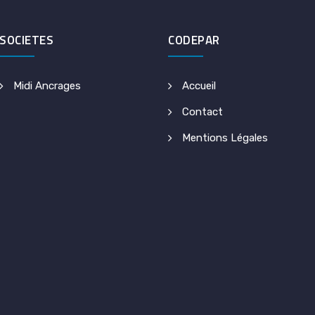
SOCIETES
CODEPAR
Midi Ancrages
Accueil
Contact
Mentions Légales