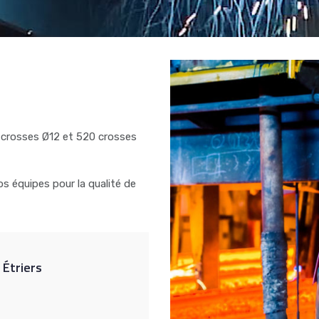
0 crosses Ø12 et 520 crosses
s équipes pour la qualité de
Étriers