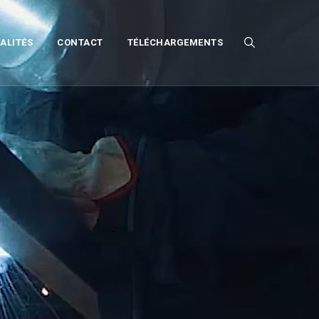
ALITÉS
CONTACT
TÉLÉCHARGEMENTS