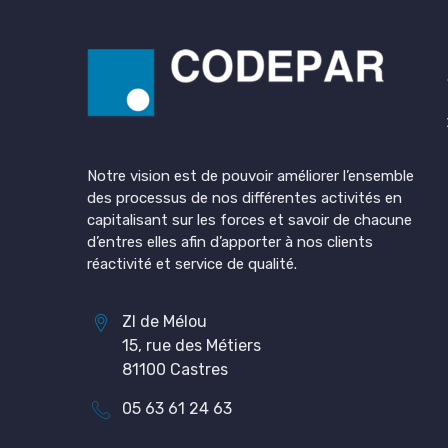
Notre vision est de pouvoir améliorer l’ensemble
des processus de nos différentes activités en
capitalisant sur les forces et savoir de chacune
d’entres elles afin d’apporter à nos clients
réactivité et service de qualité.
ZI de Mélou
15, rue des Métiers
81100 Castres
05 63 61 24 63