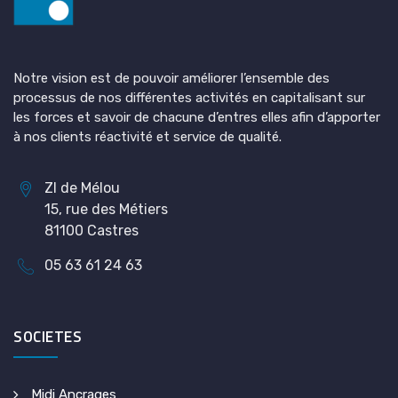
Notre vision est de pouvoir améliorer l’ensemble des
processus de nos différentes activités en capitalisant sur
les forces et savoir de chacune d’entres elles afin d’apporter
à nos clients réactivité et service de qualité.
ZI de Mélou
15, rue des Métiers
81100 Castres
05 63 61 24 63
SOCIETES
Midi Ancrages