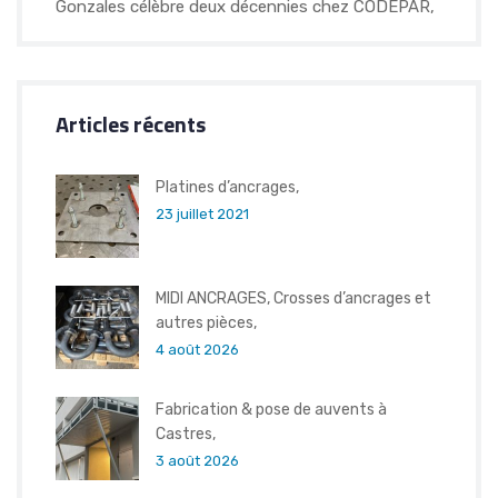
Gonzales célèbre deux décennies chez CODEPAR,
Articles récents
Platines d’ancrages,
23 juillet 2021
MIDI ANCRAGES, Crosses d’ancrages et
autres pièces,
4 août 2026
Fabrication & pose de auvents à
Castres,
3 août 2026