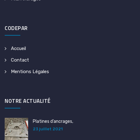
CODEPAR
Accueil
Contact
Mentions Légales
NOTRE ACTUALITÉ
Platines d’ancrages,
23 juillet 2021