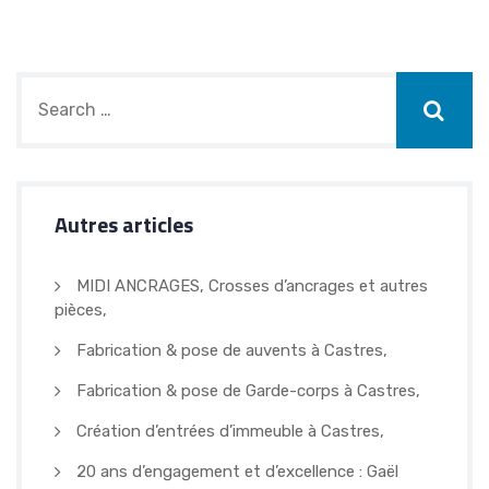
Autres articles
MIDI ANCRAGES, Crosses d’ancrages et autres
pièces,
Fabrication & pose de auvents à Castres,
Fabrication & pose de Garde-corps à Castres,
Création d’entrées d’immeuble à Castres,
20 ans d’engagement et d’excellence : Gaël