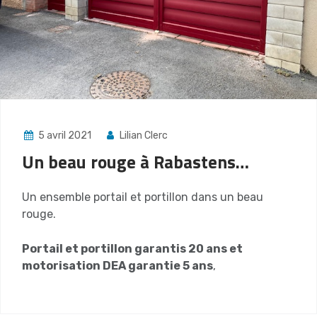
5 avril 2021
Lilian Clerc
Un beau rouge à Rabastens…
Un ensemble portail et portillon dans un beau
rouge.
Portail et portillon garantis 20 ans et
motorisation DEA garantie 5 ans
,