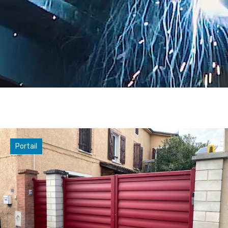
Portail