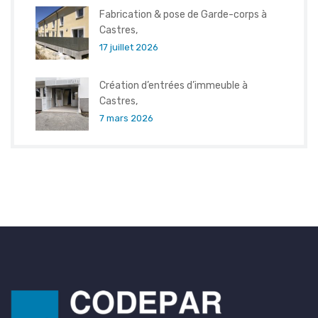
Fabrication & pose de Garde-corps à
Castres,
17 juillet 2026
Création d’entrées d’immeuble à
Castres,
7 mars 2026