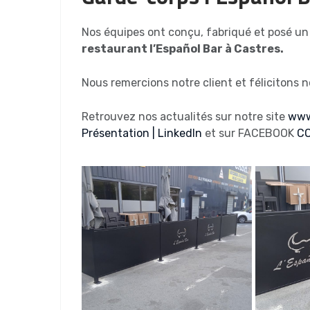
Nos équipes ont conçu, fabriqué et posé un
restaurant l’Español Bar à Castres.
Nous remercions notre client et félicitons no
Retrouvez nos actualités sur notre site
www
Présentation | LinkedIn
et sur FACEBOOK
CO