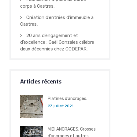
corps à Castres,
Création d’entrées d’immeuble à
Castres,
20 ans d’engagement et
d’excellence : Gaël Gonzales célèbre
deux décennies chez CODEPAR,
Articles récents
Platines d’ancrages,
23 juillet 2021
MIDI ANCRAGES, Crosses
d’ancrages et autres