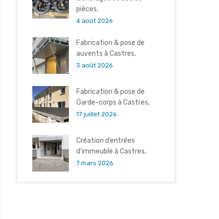
pièces,
4 août 2026
Fabrication & pose de
auvents à Castres,
3 août 2026
Fabrication & pose de
Garde-corps à Castres,
17 juillet 2026
Création d’entrées
d’immeuble à Castres,
7 mars 2026