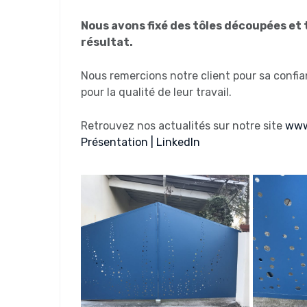
Nous avons fixé des tôles découpées et 
résultat.
Nous remercions notre client pour sa confia
pour la qualité de leur travail.
Retrouvez nos actualités sur notre site
www
Présentation | LinkedIn