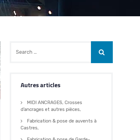
Autres articles
MIDI ANCRAGES, Crosses
d’ancrages et autres pièces,
Fabrication & pose de auvents à
Castres,
Fabrication & pose de Garde-