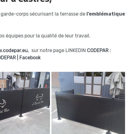
 garde-corps sécurisant la terrasse de
l’emblématique
s équipes pour la qualité de leur travail.
.codepar.eu,
sur notre page LINKEDIN
CODEPAR :
DEPAR | Facebook