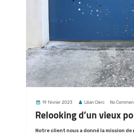
19 février 2023
Lilian Clerc
No Commen
Relooking d’un vieux por
Notre client nous a donné la mission de 