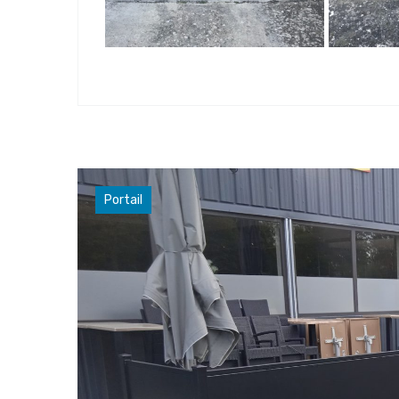
Portail