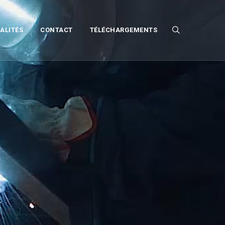
ALITÉS
CONTACT
TÉLÉCHARGEMENTS