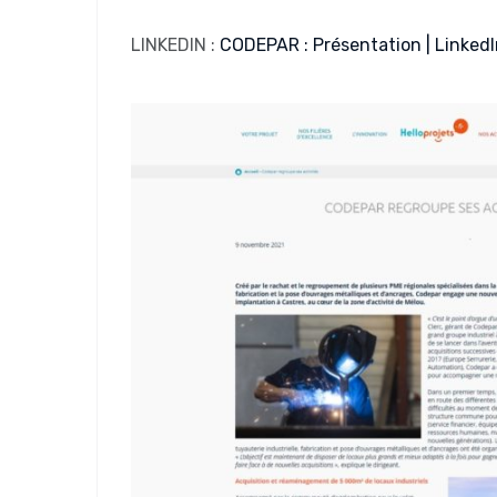
LINKEDIN :
CODEPAR : Présentation | Linked