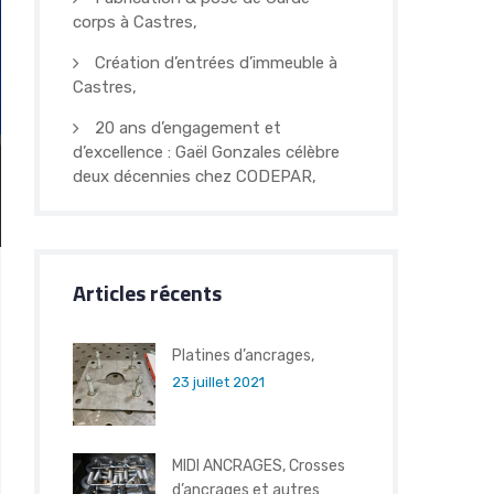
corps à Castres,
Création d’entrées d’immeuble à
Castres,
20 ans d’engagement et
d’excellence : Gaël Gonzales célèbre
deux décennies chez CODEPAR,
Articles récents
Platines d’ancrages,
23 juillet 2021
MIDI ANCRAGES, Crosses
d’ancrages et autres