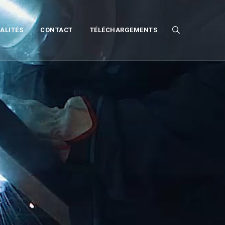
ALITÉS
CONTACT
TÉLÉCHARGEMENTS