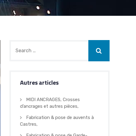
Autres articles
MIDI ANCRAGES, Crosses
d’ancrages et autres pièces,
Fabrication & pose de auvents à
Castres,
Fabrication & pose de Garde-