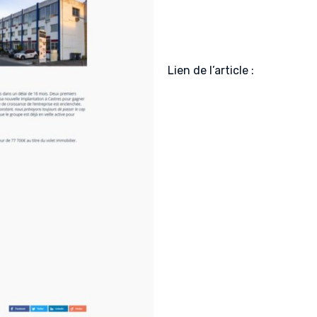
Lien de l’article :