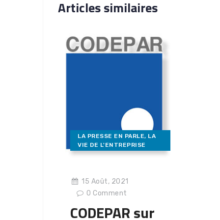
Articles similaires
LA PRESSE EN PARLE
,
LA
VIE DE L'ENTREPRISE
15 Août, 2021
0
Comment
CODEPAR sur