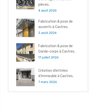
pièces,
4 août 2026
Fabrication & pose de
auvents à Castres,
3 août 2026
Fabrication & pose de
Garde-corps à Castres,
17 juillet 2026
Création d’entrées
d’immeuble à Castres,
7 mars 2026