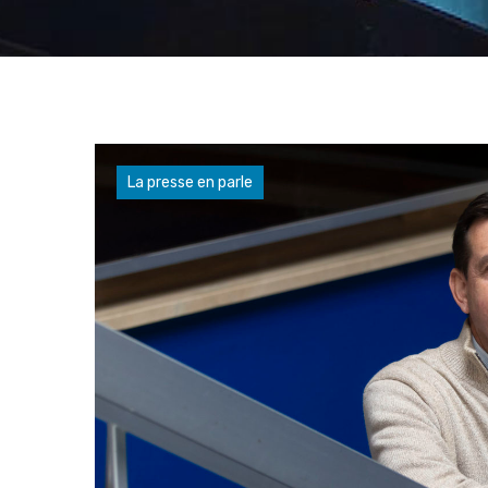
La presse en parle