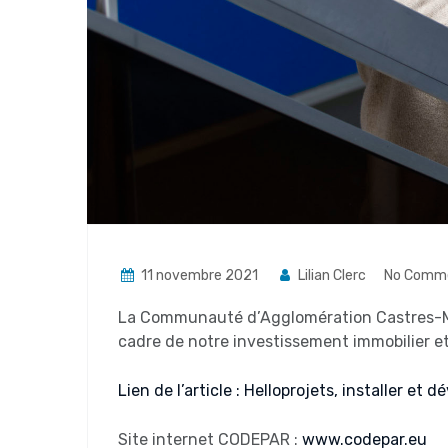
11 novembre 2021
Lilian Clerc
No Comm
La Communauté d’Agglomération Castres-Ma
cadre de notre investissement immobilier 
Lien de l’article : Helloprojets, installer e
Site internet CODEPAR :
www.codepar.eu