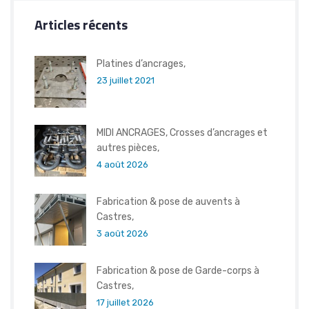
Articles récents
Platines d’ancrages,
23 juillet 2021
MIDI ANCRAGES, Crosses d’ancrages et
autres pièces,
4 août 2026
Fabrication & pose de auvents à
Castres,
3 août 2026
Fabrication & pose de Garde-corps à
Castres,
17 juillet 2026