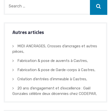
Autres articles
MIDI ANCRAGES, Crosses d’ancrages et autres
pièces,
Fabrication & pose de auvents à Castres,
Fabrication & pose de Garde-corps à Castres,
Création d’entrées d’immeuble à Castres,
20 ans d’engagement et d’excellence : Gaël
Gonzales célèbre deux décennies chez CODEPAR,