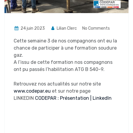
24 juin 2023
Lilian Clerc
No Comments
Cette semaine 3 de nos compagnons ont eu la
chance de participer à une formation soudure
gaz.
A l’issu de cette formation nos compagnons
ont pu passés l’habilitation ATG B 540-9.
Retrouvez nos actualités sur notre site
www.codepar.eu
et sur notre page
LINKEDIN
CODEPAR : Présentation | LinkedIn