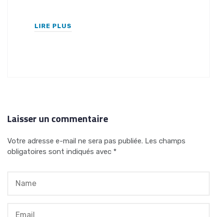
LIRE PLUS
Laisser un commentaire
Votre adresse e-mail ne sera pas publiée.
Les champs
obligatoires sont indiqués avec
*