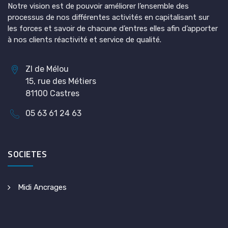
Notre vision est de pouvoir améliorer l’ensemble des
processus de nos différentes activités en capitalisant sur
les forces et savoir de chacune d’entres elles afin d’apporter
à nos clients réactivité et service de qualité.
ZI de Mélou
15, rue des Métiers
81100 Castres
05 63 61 24 63
SOCIETES
Midi Ancrages