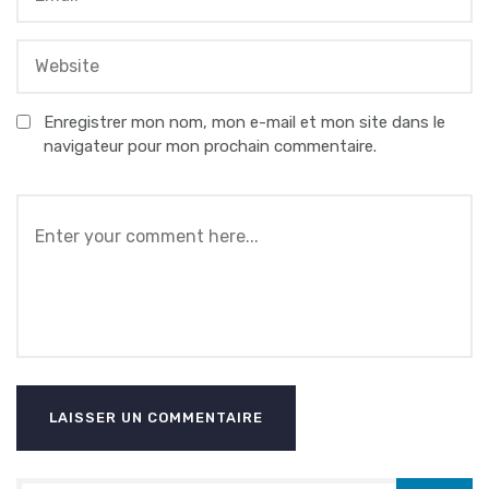
Enregistrer mon nom, mon e-mail et mon site dans le
navigateur pour mon prochain commentaire.