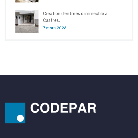
Création d’entrées d’immeuble à
Castres,
7 mars 2026