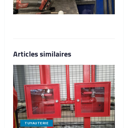
Articles similaires
TUYAUTERIE