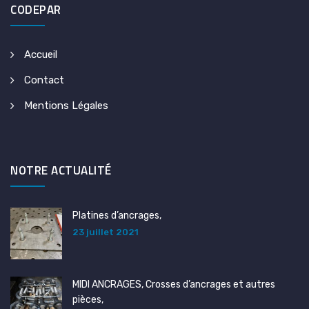
CODEPAR
Accueil
Contact
Mentions Légales
NOTRE ACTUALITÉ
Platines d’ancrages,
23 juillet 2021
MIDI ANCRAGES, Crosses d’ancrages et autres
pièces,