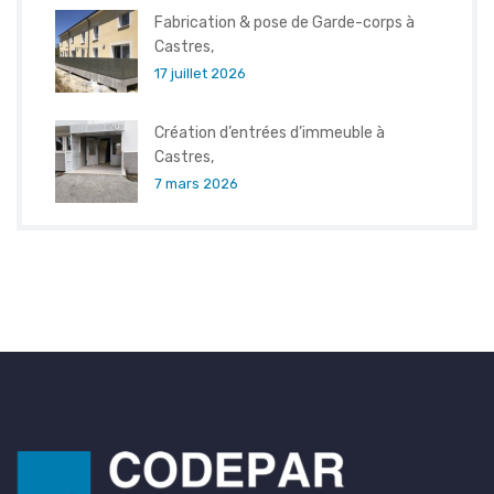
Fabrication & pose de Garde-corps à
Castres,
17 juillet 2026
Création d’entrées d’immeuble à
Castres,
7 mars 2026