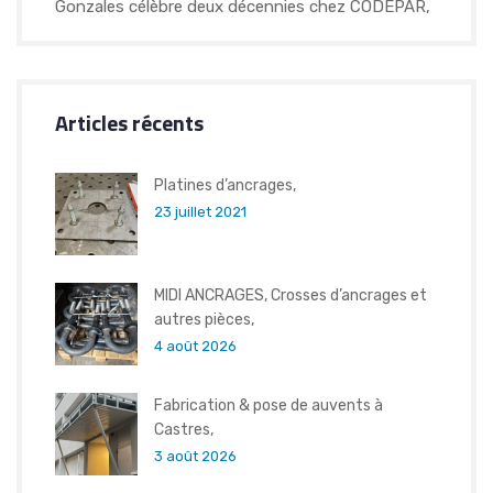
Gonzales célèbre deux décennies chez CODEPAR,
Articles récents
Platines d’ancrages,
23 juillet 2021
MIDI ANCRAGES, Crosses d’ancrages et
autres pièces,
4 août 2026
Fabrication & pose de auvents à
Castres,
3 août 2026