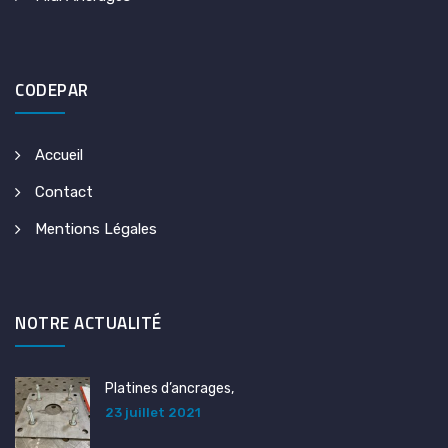
CODEPAR
Accueil
Contact
Mentions Légales
NOTRE ACTUALITÉ
Platines d’ancrages,
23 juillet 2021