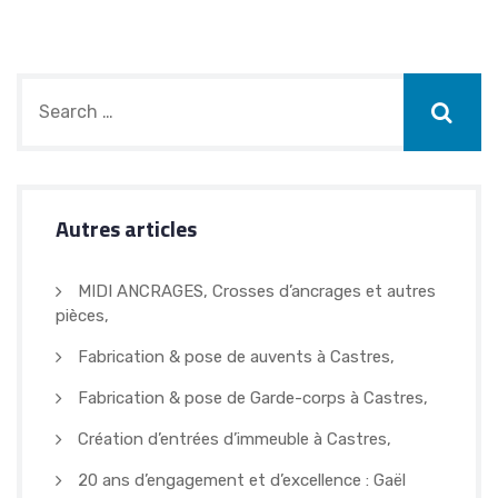
Autres articles
MIDI ANCRAGES, Crosses d’ancrages et autres
pièces,
Fabrication & pose de auvents à Castres,
Fabrication & pose de Garde-corps à Castres,
Création d’entrées d’immeuble à Castres,
20 ans d’engagement et d’excellence : Gaël