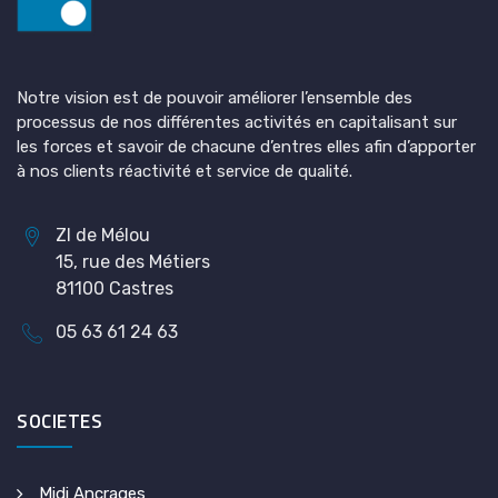
Notre vision est de pouvoir améliorer l’ensemble des
processus de nos différentes activités en capitalisant sur
les forces et savoir de chacune d’entres elles afin d’apporter
à nos clients réactivité et service de qualité.
ZI de Mélou
15, rue des Métiers
81100 Castres
05 63 61 24 63
SOCIETES
Midi Ancrages