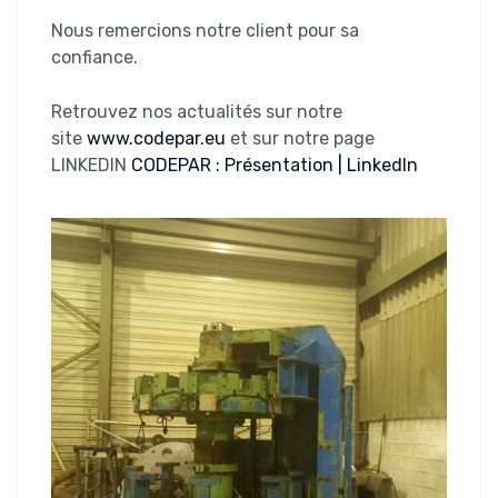
Nous remercions notre client pour sa
confiance.
Retrouvez nos actualités sur notre
site
www.codepar.eu
et sur notre page
LINKEDIN
CODEPAR : Présentation | LinkedIn