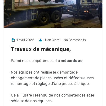
1 avril 2022
Lilian Clerc
No Comments
Travaux de mécanique,
Parmi nos compétences :
la mécanique
.
Nos équipes ont réalisé le démontage,
changement de pièces usées et défectueuses,
remontage et réglage d’une presse à brique.
Cela illustre l’étendu de nos compétences et le
sérieux de nos équipes.