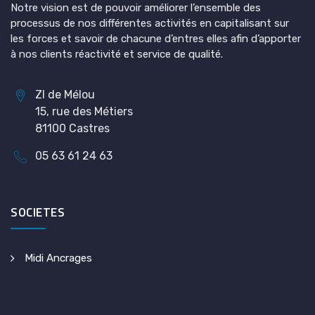
Notre vision est de pouvoir améliorer l’ensemble des
processus de nos différentes activités en capitalisant sur
les forces et savoir de chacune d’entres elles afin d’apporter
à nos clients réactivité et service de qualité.
ZI de Mélou
15, rue des Métiers
81100 Castres
05 63 61 24 63
SOCIETES
Midi Ancrages