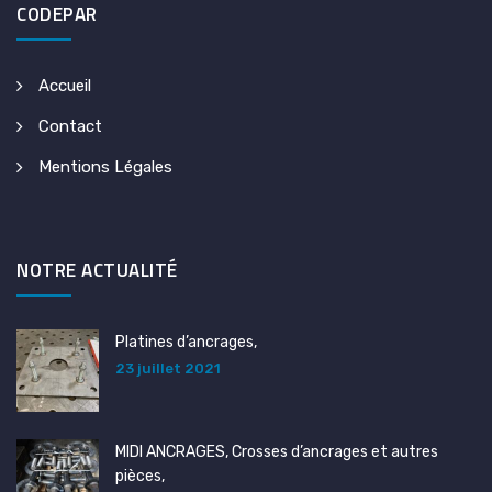
CODEPAR
Accueil
Contact
Mentions Légales
NOTRE ACTUALITÉ
Platines d’ancrages,
23 juillet 2021
MIDI ANCRAGES, Crosses d’ancrages et autres
pièces,