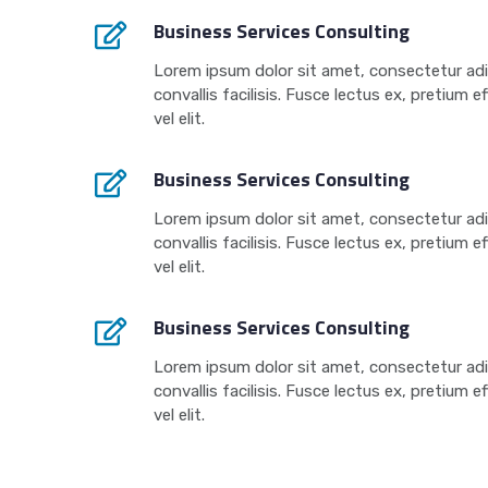
Business Services Consulting
Lorem ipsum dolor sit amet, consectetur adipi
convallis facilisis. Fusce lectus ex, pretium e
vel elit.
Business Services Consulting
Lorem ipsum dolor sit amet, consectetur adipi
convallis facilisis. Fusce lectus ex, pretium e
vel elit.
Business Services Consulting
Lorem ipsum dolor sit amet, consectetur adipi
convallis facilisis. Fusce lectus ex, pretium e
vel elit.