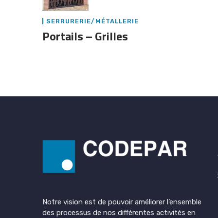
SERRURERIE/MÉTALLERIE
Portails – Grilles
Notre vision est de pouvoir améliorer l’ensemble
des processus de nos différentes activités en