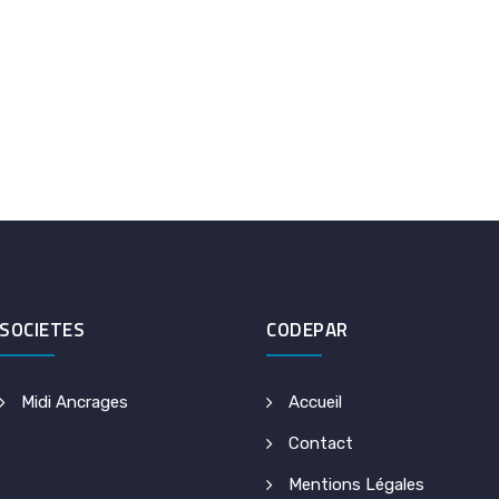
SOCIETES
CODEPAR
Midi Ancrages
Accueil
Contact
Mentions Légales