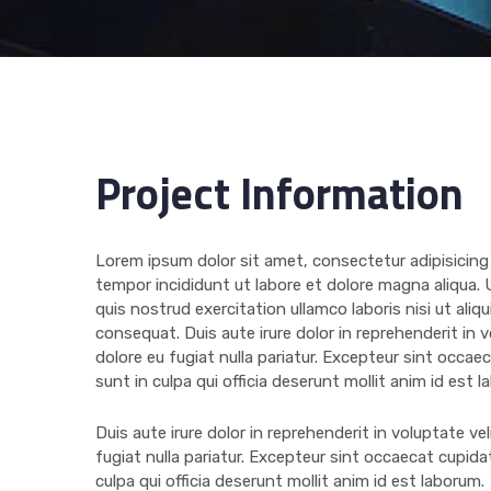
Project Information
Lorem ipsum dolor sit amet, consectetur adipisicing
tempor incididunt ut labore et dolore magna aliqua.
quis nostrud exercitation ullamco laboris nisi ut al
consequat. Duis aute irure dolor in reprehenderit in v
dolore eu fugiat nulla pariatur. Excepteur sint occa
sunt in culpa qui officia deserunt mollit anim id est 
Duis aute irure dolor in reprehenderit in voluptate vel
fugiat nulla pariatur. Excepteur sint occaecat cupida
culpa qui officia deserunt mollit anim id est laborum.