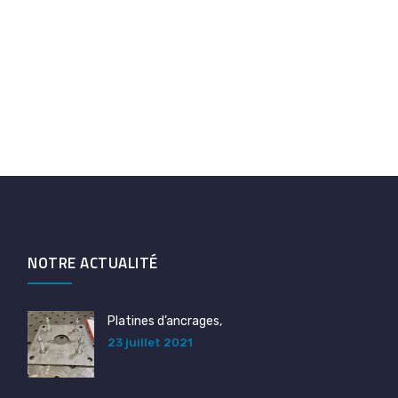
NOTRE ACTUALITÉ
Platines d’ancrages,
23 juillet 2021