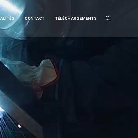
ALITÉS
CONTACT
TÉLÉCHARGEMENTS