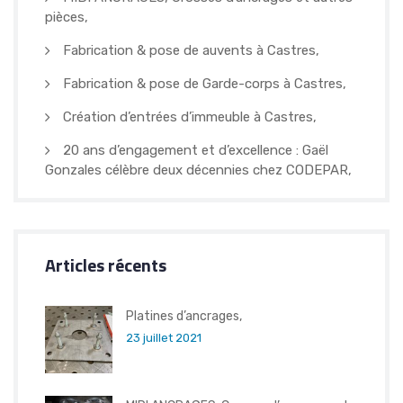
pièces,
Fabrication & pose de auvents à Castres,
Fabrication & pose de Garde-corps à Castres,
Création d’entrées d’immeuble à Castres,
20 ans d’engagement et d’excellence : Gaël
Gonzales célèbre deux décennies chez CODEPAR,
Articles récents
Platines d’ancrages,
23 juillet 2021