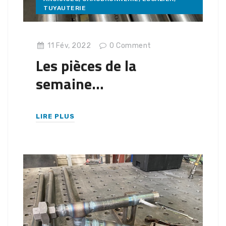
TUYAUTERIE
11 Fév, 2022
0
Comment
Les pièces de la
semaine…
LIRE PLUS