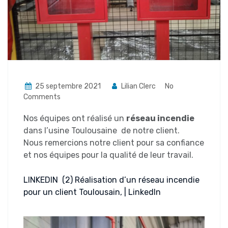
25 septembre 2021
Lilian Clerc
No
Comments
Nos équipes ont réalisé un
réseau incendie
dans l’usine Toulousaine de notre client.
Nous remercions notre client pour sa confiance
et nos équipes pour la qualité de leur travail.
LINKEDIN (2) Réalisation d’un réseau incendie
pour un client Toulousain, | LinkedIn