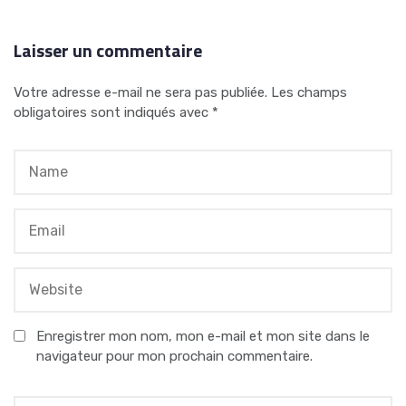
Laisser un commentaire
Votre adresse e-mail ne sera pas publiée.
Les champs
obligatoires sont indiqués avec
*
Enregistrer mon nom, mon e-mail et mon site dans le
navigateur pour mon prochain commentaire.