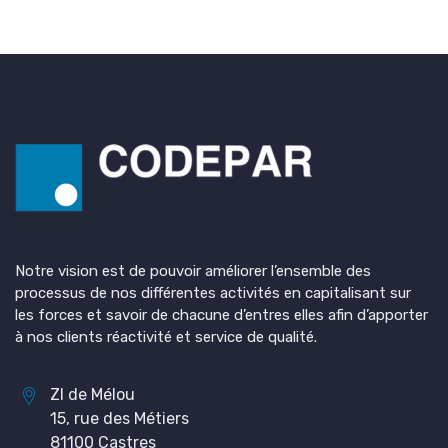
Notre vision est de pouvoir améliorer l’ensemble des
processus de nos différentes activités en capitalisant sur
les forces et savoir de chacune d’entres elles afin d’apporter
à nos clients réactivité et service de qualité.
ZI de Mélou
15, rue des Métiers
81100 Castres