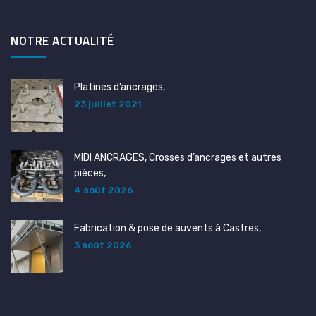
NOTRE ACTUALITÉ
Platines d’ancrages,
23 juillet 2021
MIDI ANCRAGES, Crosses d’ancrages et autres
pièces,
4 août 2026
Fabrication & pose de auvents à Castres,
3 août 2026