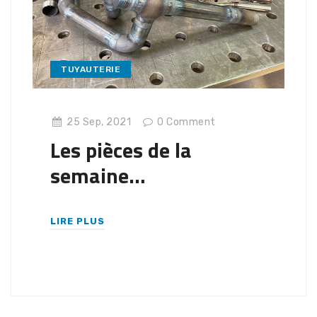
TUYAUTERIE
25 Sep, 2021
0
Comment
Les pièces de la
semaine…
LIRE PLUS