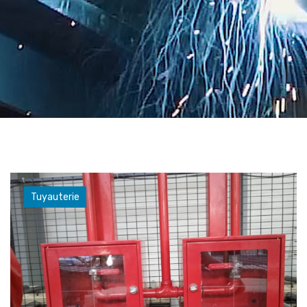
Tuyauterie