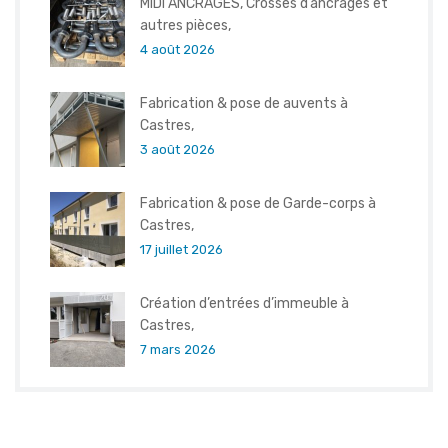
MIDI ANCRAGES, Crosses d’ancrages et
autres pièces,
4 août 2026
Fabrication & pose de auvents à
Castres,
3 août 2026
Fabrication & pose de Garde-corps à
Castres,
17 juillet 2026
Création d’entrées d’immeuble à
Castres,
7 mars 2026