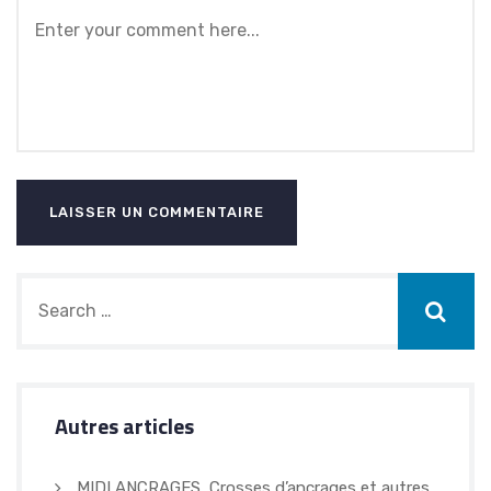
Autres articles
MIDI ANCRAGES, Crosses d’ancrages et autres